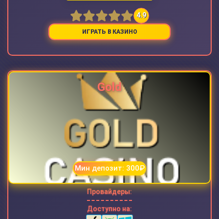
4.9
ИГРАТЬ В КАЗИНО
Gold
Мин депозит: 300₽
Провайдеры:
Доступно на: