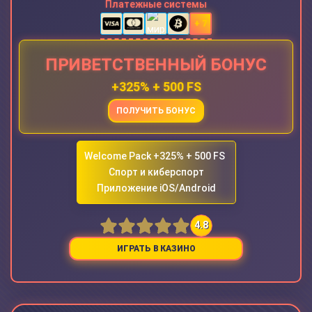
Платежные системы
+ 7
ПРИВЕТСТВЕННЫЙ БОНУС
+325% + 500 FS
ПОЛУЧИТЬ БОНУС
Welcome Pack +325% + 500 FS
Спорт и киберспорт
Приложение iOS/Android
4.8
ИГРАТЬ В КАЗИНО