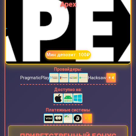
Apex
Мин депозит: 100₽
Провайдеры:
PragmaticPlay
Hacksaw
+ 4
Доступно на:
Платежные системы
+ 6