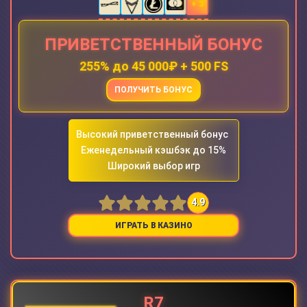
+ 3
ПРИВЕТСТВЕННЫЙ БОНУС
255% до 45 000₽ + 500 FS
ПОЛУЧИТЬ БОНУС
Высокий приветственный бонус
Еженедельный кэшбэк до 15%
Широкий выбор игр
4.9
ИГРАТЬ В КАЗИНО
R7