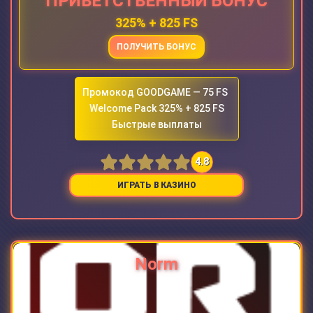
ПРИВЕТСТВЕННЫЙ БОНУС
325% + 825 FS
ПОЛУЧИТЬ БОНУС
Промокод GOODGAME — 75 FS
Welcome Pack 325% + 825 FS
Быстрые выплаты
4.8
ИГРАТЬ В КАЗИНО
Norm