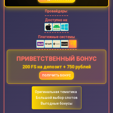
Провайдеры:
Доступно на:
Платежные системы
+ 8
ПРИВЕТСТВЕННЫЙ БОНУС
200 FS на депозит + 750 рублей
ПОЛУЧИТЬ БОНУС
Оригинальная тематика
Большой выбор слотов
Выгодные бонусы