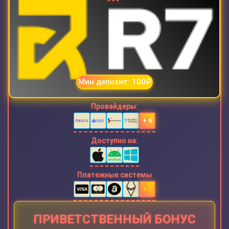
Мин депозит: 100₽
Провайдеры:
+ 6
Доступно на:
Платежные системы
+ 2
ПРИВЕТСТВЕННЫЙ БОНУС