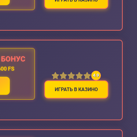
 БОНУС
600 FS
4.9
ИГРАТЬ В КАЗИНО