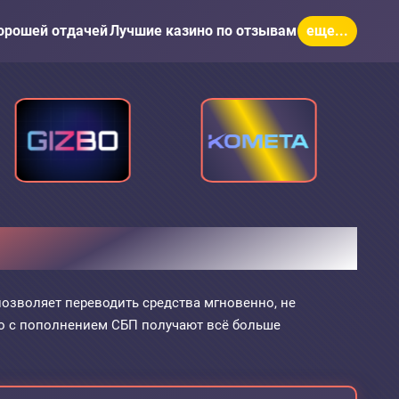
хорошей отдачей
Лучшие казино по отзывам
еще...
чших казино с СБП
Основные различия казино с СБП и
позволяет переводить средства мгновенно, не
но с пополнением СБП получают всё больше