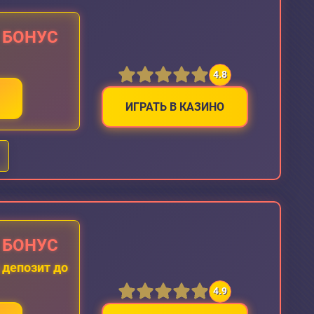
 БОНУС
4.8
ИГРАТЬ В КАЗИНО
 БОНУС
 депозит до
4.9