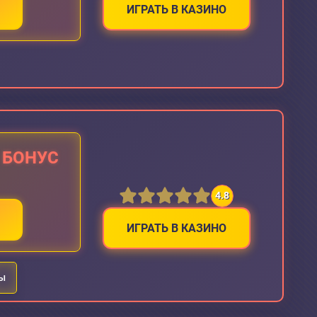
ИГРАТЬ В КАЗИНО
 БОНУС
4.8
ИГРАТЬ В КАЗИНО
ы