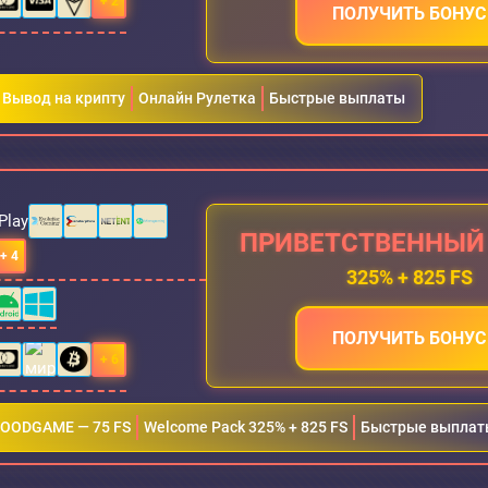
+ 2
ПОЛУЧИТЬ БОНУС
Вывод на крипту
Онлайн Рулетка
Быстрые выплаты
Play
ПРИВЕТСТВЕННЫЙ
+ 4
325% + 825 FS
ПОЛУЧИТЬ БОНУС
+ 6
OODGAME — 75 FS
Welcome Pack 325% + 825 FS
Быстрые выплат