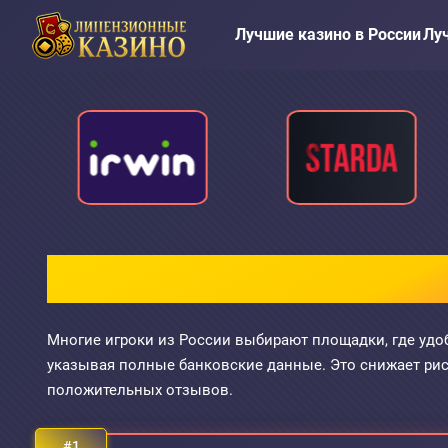
Лучшие казино в России
Лу
Как выбрать лучшие казино с пополнение
Лучшие казино с пополне
Многие игроки из России выбирают площадки, где удо
указывая полные банковские данные. Это снижает ри
положительных отзывов.
#1