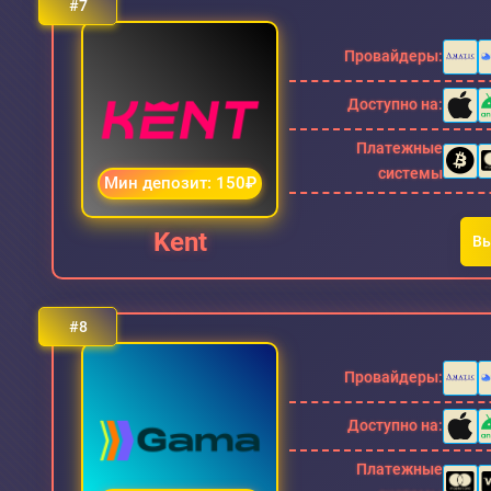
#7
Провайдеры:
Доступно на:
Платежные
системы
Мин депозит: 150₽
Kent
Вы
#8
Провайдеры:
Доступно на:
Платежные