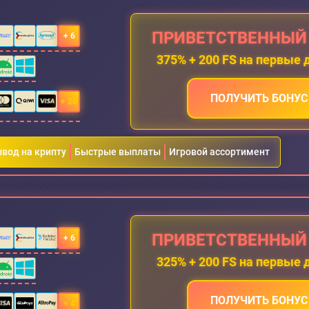
ПРИВЕТСТВЕННЫЙ
+ 6
375% + 200 FS на первые
ПОЛУЧИТЬ БОНУС
+ 20
вод на крипту
Быстрые выплаты
Игровой ассортимент
ПРИВЕТСТВЕННЫЙ
+ 6
325% + 200 FS на первые
ПОЛУЧИТЬ БОНУС
+ 4