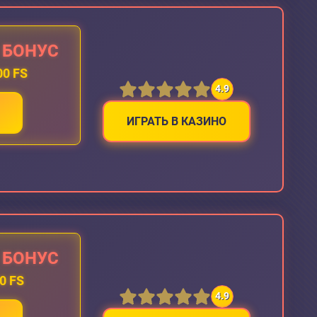
 БОНУС
00 FS
4.9
ИГРАТЬ В КАЗИНО
 БОНУС
0 FS
4.9