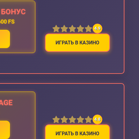
 БОНУС
600 FS
4.9
ИГРАТЬ В КАЗИНО
AGE
4.8
ИГРАТЬ В КАЗИНО