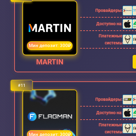
Провайдеры:
Доступно на:
Платежные
системы
Мин депозит: 300₽
MARTIN
#11
Провайдеры:
Доступно на:
Платежные
системы
Мин депозит: 300₽