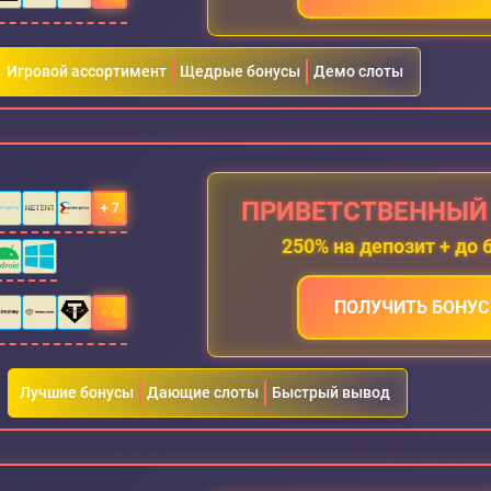
Игровой ассортимент
Щедрые бонусы
Демо слоты
ПРИВЕТСТВЕННЫЙ
+ 7
250% на депозит + до 
ПОЛУЧИТЬ БОНУС
+ 6
Лучшие бонусы
Дающие слоты
Быстрый вывод